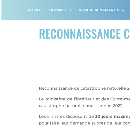
ACCUEIL
LA MAIRIE
VIVRE À SAINT-MARTIN
RECONNAISSANCE C
Reconnaissance de catastrophe naturelle 
Le ministère de l’intérieur et des Outre-m
catastrophe naturelle pour l’année 2022.
Les sinistrés disposent de
30 jours maxi
pour faire leur demande auprès de leur com