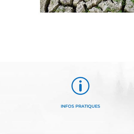
p
INFOS PRATIQUES